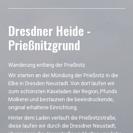
Dresdner Heide -
Prießnitzgrund
Wanderung entlang der Prießnitz
Wir starten an der Mündung der Prießnitz in die
Elbe in Dresden Neustadt. Von dort laufen wir
zum schönsten Käseladen der Region, Pfunds
Molkerei und bestaunen die beeindruckende,
original erhaltene Einrichtung.
Hinter dem Laden verläuft die Prießnitzstraße,
diese laufen wir durch die Dresdner Neustadt,