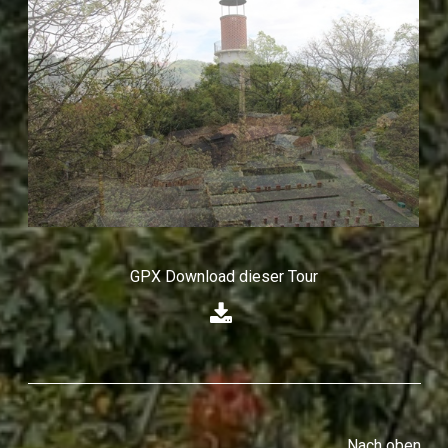
GPX Download dieser Tour
⁣
Nach oben