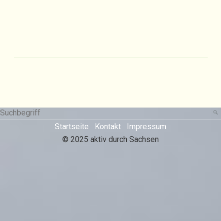
Startseite
Kontakt
Impressum
© 2025 aktiv durch Sachsen